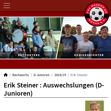
Nachwuchs
D-Junioren
2018/19
Erik Steiner
Erik Steiner : Auswechslungen (D-
Junioren)