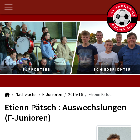
Nachwuchs
F-Junioren
2015/16
Etienn Pätsch
Etienn Pätsch : Auswechslungen
(F-Junioren)