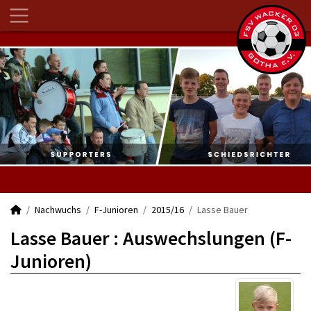
Nachwuchs
F-Junioren
2015/16
Lasse Bauer
Lasse Bauer : Auswechslungen (F-
Junioren)