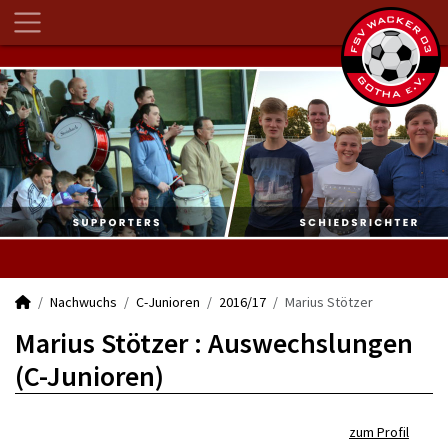
Nachwuchs
C-Junioren
2016/17
Marius Stötzer
Marius Stötzer : Auswechslungen
(C-Junioren)
zum Profil