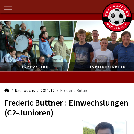
Nachwuchs
2011/12
Frederic Büttner
Frederic Büttner : Einwechslungen
(C2-Junioren)