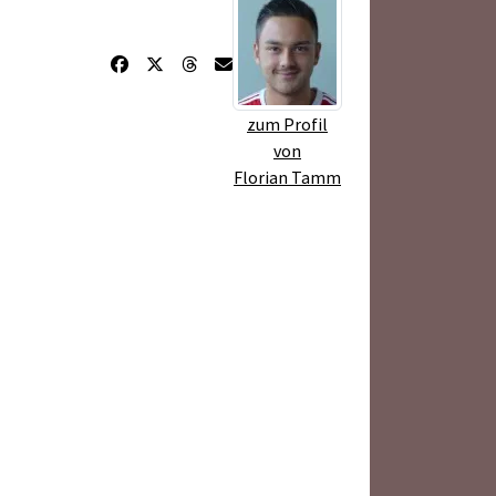
zum Profil
von
Florian Tamm