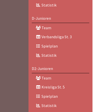
Statistik
D-Junioren
Team
Verbandsliga St. 3
Spielplan
Statistik
D2-Junioren
Team
Kreisliga St. 5
Spielplan
Statistik