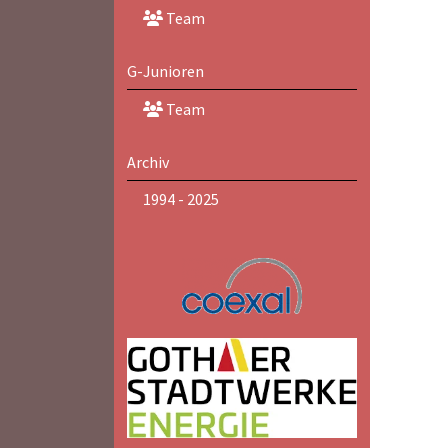
Team
G-Junioren
Team
Archiv
1994 - 2025