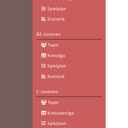
Spielplan
Statistik
B2-Junioren
Team
Kreisliga
Spielplan
Statistik
C-Junioren
Team
Kreisoberliga
Spielplan