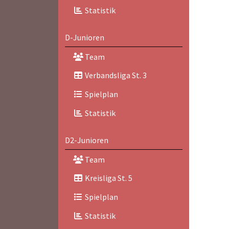
Statistik
D-Junioren
Team
Verbandsliga St. 3
Spielplan
Statistik
D2-Junioren
Team
Kreisliga St. 5
Spielplan
Statistik