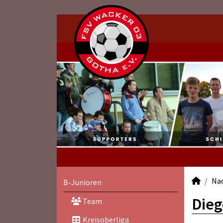
Na
B-Junioren
Dieg
Team
Kreisoberliga