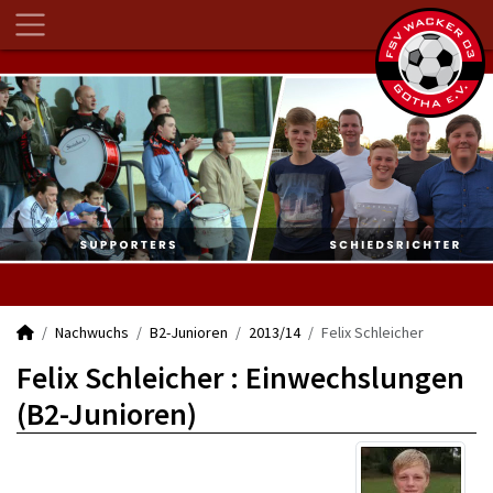
Nachwuchs
B2-Junioren
2013/14
Felix Schleicher
Felix Schleicher : Einwechslungen
(B2-Junioren)