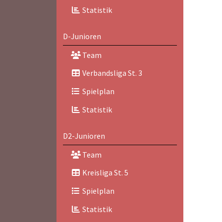
Statistik
D-Junioren
Team
Verbandsliga St. 3
Spielplan
Statistik
D2-Junioren
Team
Kreisliga St. 5
Spielplan
Statistik