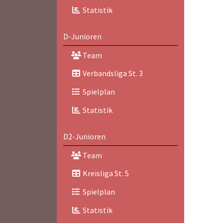
Statistik
D-Junioren
Team
Verbandsliga St. 3
Spielplan
Statistik
D2-Junioren
Team
Kreisliga St. 5
Spielplan
Statistik