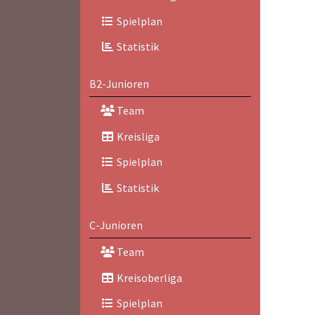
Spielplan
Statistik
B2-Junioren
Team
Kreisliga
Spielplan
Statistik
C-Junioren
Team
Kreisoberliga
Spielplan