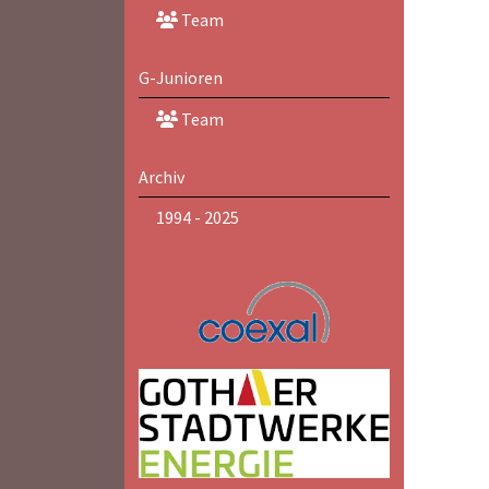
Team
G-Junioren
Team
Archiv
1994 - 2025