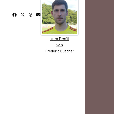
zum Profil
von
Frederic Büttner