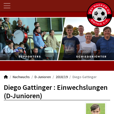
Nachwuchs
D-Junioren
2018/19
Diego Gattinger
Diego Gattinger : Einwechslungen
(D-Junioren)