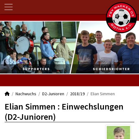
Nachwuchs
D2-Junioren
2018/19
Elian Simmen
Elian Simmen : Einwechslungen
(D2-Junioren)