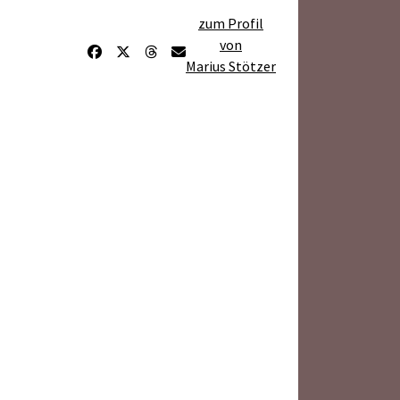
zum Profil
von
Marius Stötzer