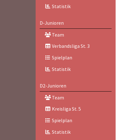
Statistik
D-Junioren
Team
Verbandsliga St. 3
Spielplan
Statistik
D2-Junioren
Team
Kreisliga St. 5
Spielplan
Statistik