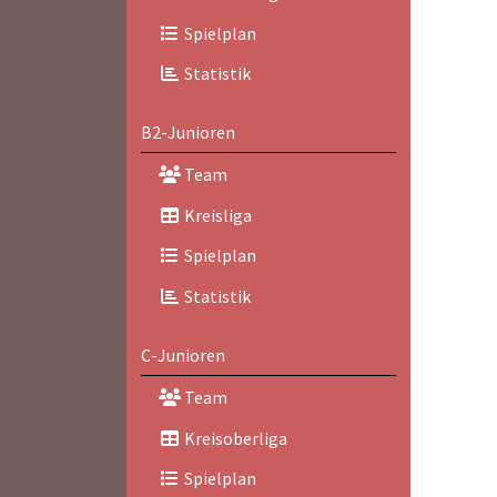
Spielplan
Statistik
B2-Junioren
Team
Kreisliga
Spielplan
Statistik
C-Junioren
Team
Kreisoberliga
Spielplan