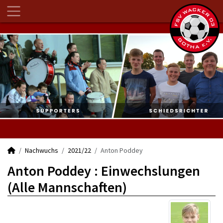
Nachwuchs
2021/22
Anton Poddey
Anton Poddey : Einwechslungen
(Alle Mannschaften)