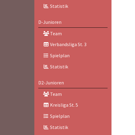
Statistik
D-Junioren
Team
Verbandsliga St. 3
Spielplan
Statistik
D2-Junioren
Team
Kreisliga St. 5
Spielplan
Statistik