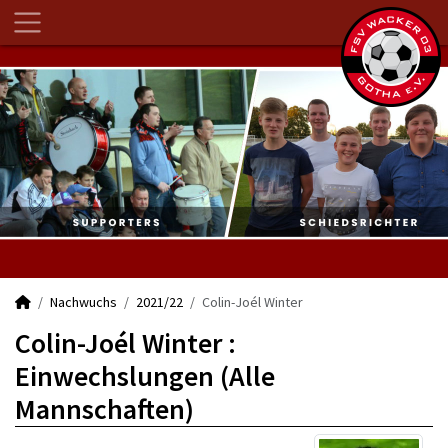
Nachwuchs
2021/22
Colin-Joél Winter
Colin-Joél Winter :
Einwechslungen (Alle
Mannschaften)