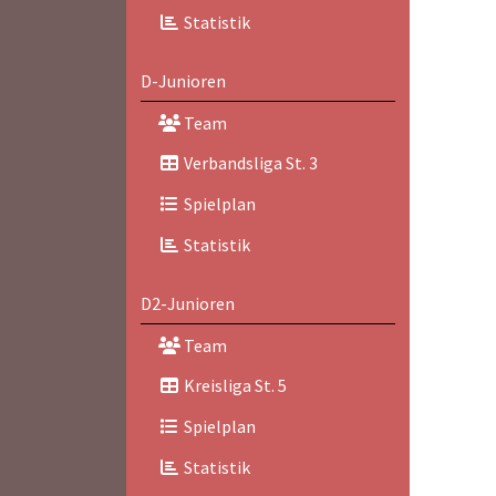
Statistik
D-Junioren
Team
Verbandsliga St. 3
Spielplan
Statistik
D2-Junioren
Team
Kreisliga St. 5
Spielplan
Statistik