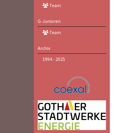
Team
G-Junioren
Team
Archiv
1994 - 2025