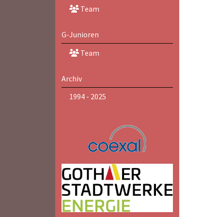
Team
G-Junioren
Team
Archiv
1994 - 2025