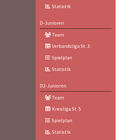
Statistik
D-Junioren
Team
Verbandsliga St. 3
Spielplan
Statistik
D2-Junioren
Team
Kreisliga St. 5
Spielplan
Statistik