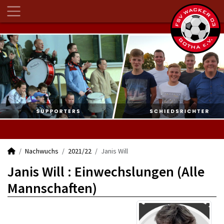
Nachwuchs
2021/22
Janis Will
Janis Will : Einwechslungen (Alle
Mannschaften)