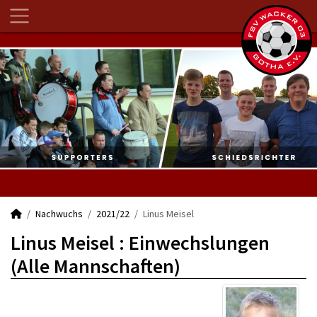
Nachwuchs
2021/22
Linus Meisel
Linus Meisel : Einwechslungen
(Alle Mannschaften)