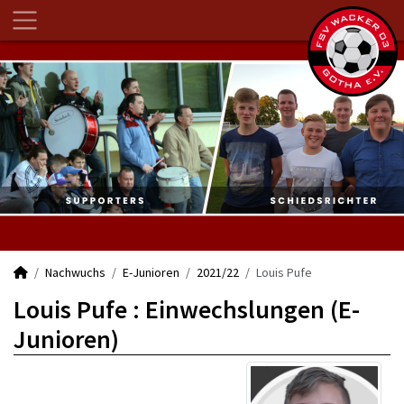
Nachwuchs
E-Junioren
2021/22
Louis Pufe
Louis Pufe : Einwechslungen (E-
Junioren)