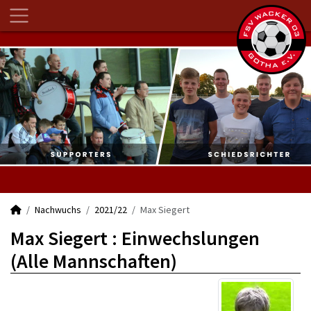
Nachwuchs
2021/22
Max Siegert
Max Siegert : Einwechslungen
(Alle Mannschaften)