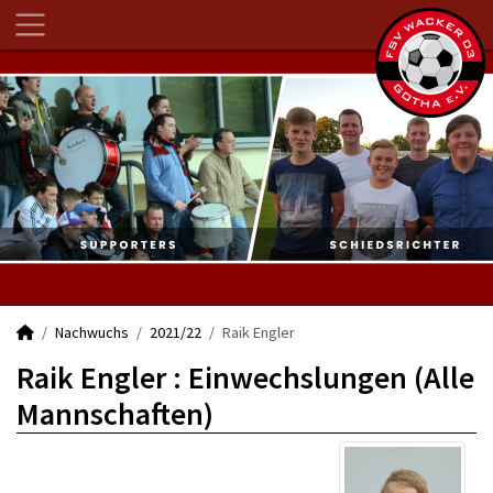
Nachwuchs
2021/22
Raik Engler
Raik Engler : Einwechslungen (Alle
Mannschaften)