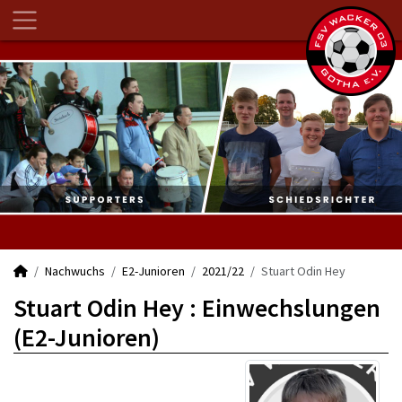
Nachwuchs
E2-Junioren
2021/22
Stuart Odin Hey
Stuart Odin Hey : Einwechslungen
(E2-Junioren)