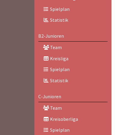
Spielplan
Statistik
B2-Junioren
Team
Kreisliga
Spielplan
Statistik
C-Junioren
Team
Kreisoberliga
Spielplan