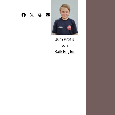
zum Profil
von
Raik Engler