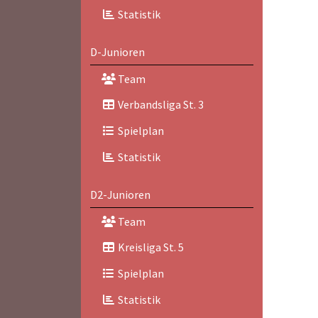
Statistik
D-Junioren
Team
Verbandsliga St. 3
Spielplan
Statistik
D2-Junioren
Team
Kreisliga St. 5
Spielplan
Statistik