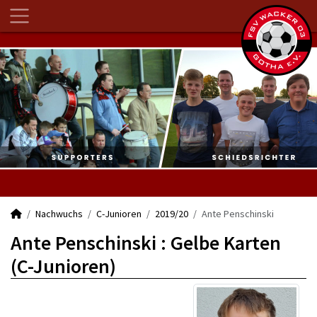
Nachwuchs
C-Junioren
2019/20
Ante Penschinski
Ante Penschinski : Gelbe Karten
(C-Junioren)