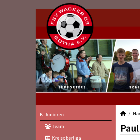
Na
B-Junioren
Paul
Team
Kreisoberliga