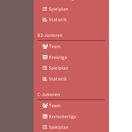
Spielplan
Statistik
B2-Junioren
Team
Kreisliga
Spielplan
Statistik
C-Junioren
Team
Kreisoberliga
Spielplan