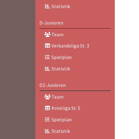
Statistik
D-Junioren
Team
Verbandsliga St. 3
Spielplan
Statistik
D2-Junioren
Team
Kreisliga St. 5
Spielplan
Statistik