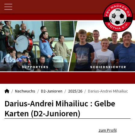
Nachwuchs
D2-Junioren
2025/26
Darius-Andrei Mihailiuc
Darius-Andrei Mihailiuc : Gelbe
Karten (D2-Junioren)
zum Profil