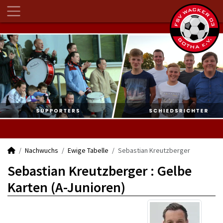
Nachwuchs
Ewige Tabelle
Sebastian Kreutzberger
Sebastian Kreutzberger : Gelbe
Karten (A-Junioren)