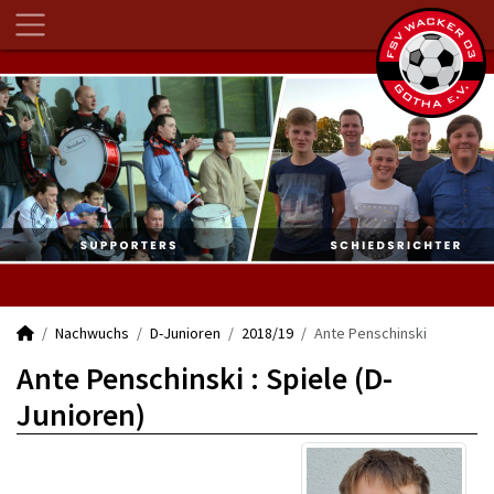
Nachwuchs
D-Junioren
2018/19
Ante Penschinski
Ante Penschinski : Spiele (D-
Junioren)