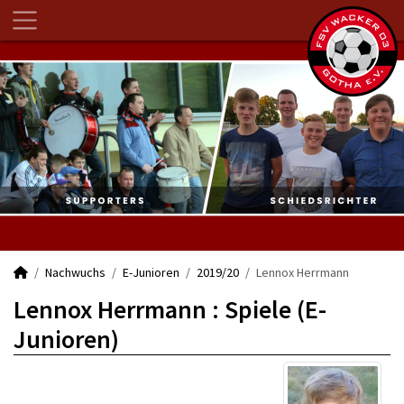
Nachwuchs
E-Junioren
2019/20
Lennox Herrmann
Lennox Herrmann : Spiele (E-
Junioren)