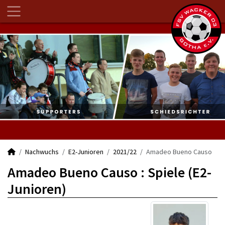
Nachwuchs
E2-Junioren
2021/22
Amadeo Bueno Causo
Amadeo Bueno Causo : Spiele (E2-
Junioren)