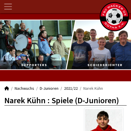
Nachwuchs
D-Junioren
2021/22
Narek Kühn
Narek Kühn : Spiele (D-Junioren)