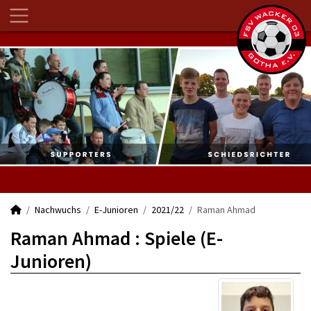
Nachwuchs
E-Junioren
2021/22
Raman Ahmad
Raman Ahmad : Spiele (E-
Junioren)