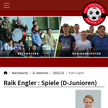
Nachwuchs
D-Junioren
2022/23
Raik Engler
Raik Engler : Spiele (D-Junioren)