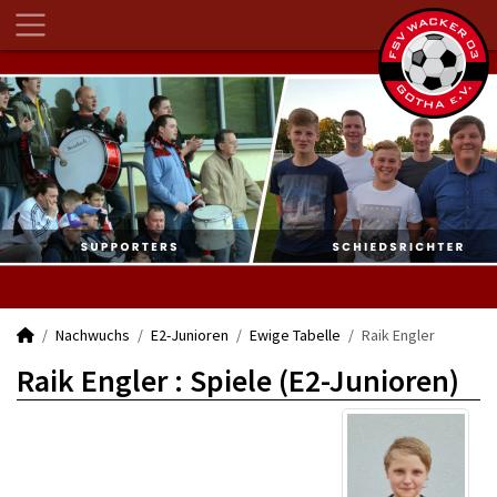
Nachwuchs
E2-Junioren
Ewige Tabelle
Raik Engler
Raik Engler : Spiele (E2-Junioren)