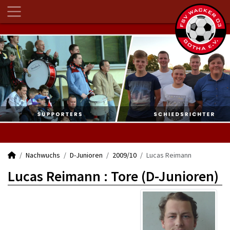
Nachwuchs
D-Junioren
2009/10
Lucas Reimann
Lucas Reimann : Tore (D-Junioren)