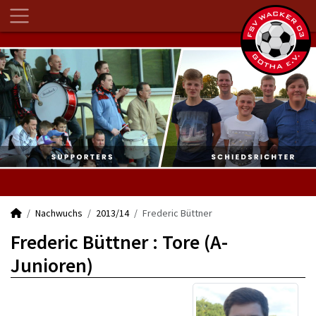
Nachwuchs
2013/14
Frederic Büttner
Frederic Büttner : Tore (A-
Junioren)