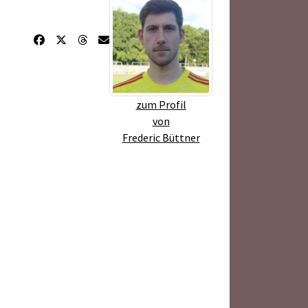
zum Profil
von
Frederic Büttner