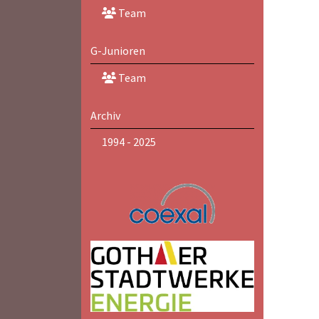
Team
G-Junioren
Team
Archiv
1994 - 2025