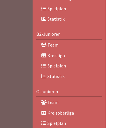
Spielplan
Statistik
B2-Junioren
Team
Kreisliga
Spielplan
Statistik
C-Junioren
Team
Kreisoberliga
Spielplan