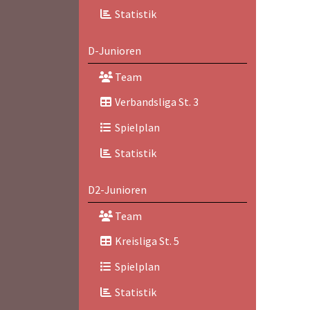
Statistik
D-Junioren
Team
Verbandsliga St. 3
Spielplan
Statistik
D2-Junioren
Team
Kreisliga St. 5
Spielplan
Statistik