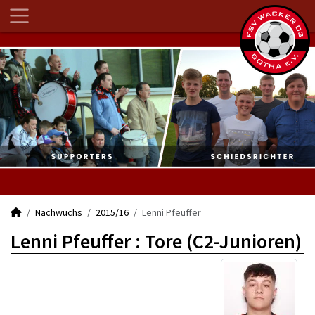
Nachwuchs
2015/16
Lenni Pfeuffer
Lenni Pfeuffer : Tore (C2-Junioren)