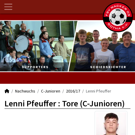
Nachwuchs
C-Junioren
2016/17
Lenni Pfeuffer
Lenni Pfeuffer : Tore (C-Junioren)