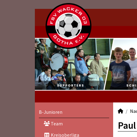
Na
B-Junioren
Paul
Team
Kreisoberliga