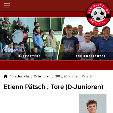
Nachwuchs
D-Junioren
2019/20
Etienn Pätsch
Etienn Pätsch : Tore (D-Junioren)