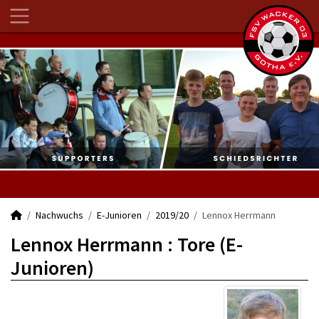
Nachwuchs
E-Junioren
2019/20
Lennox Herrmann
Lennox Herrmann : Tore (E-
Junioren)