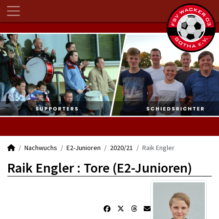
Nachwuchs
E2-Junioren
2020/21
Raik Engler
Raik Engler : Tore (E2-Junioren)