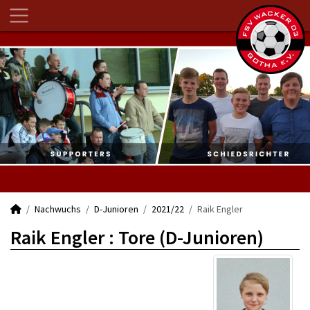
Nachwuchs
D-Junioren
2021/22
Raik Engler
Raik Engler : Tore (D-Junioren)