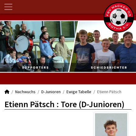
Nachwuchs
D-Junioren
Ewige Tabelle
Etienn Pätsch
Etienn Pätsch : Tore (D-Junioren)