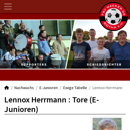
Nachwuchs
E-Junioren
Ewige Tabelle
Lennox Herrmann
Lennox Herrmann : Tore (E-
Junioren)