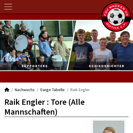
Nachwuchs
Ewige Tabelle
Raik Engler
Raik Engler : Tore (Alle
Mannschaften)