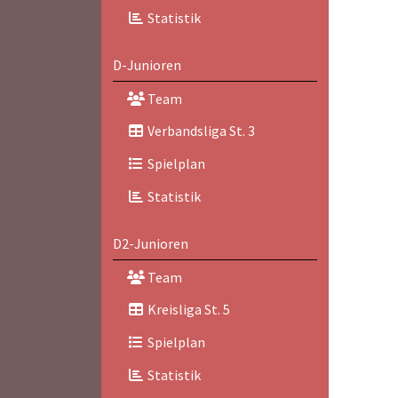
Statistik
D-Junioren
Team
Verbandsliga St. 3
Spielplan
Statistik
D2-Junioren
Team
Kreisliga St. 5
Spielplan
Statistik