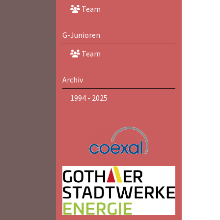
Team
G-Junioren
Team
Archiv
1994 - 2025